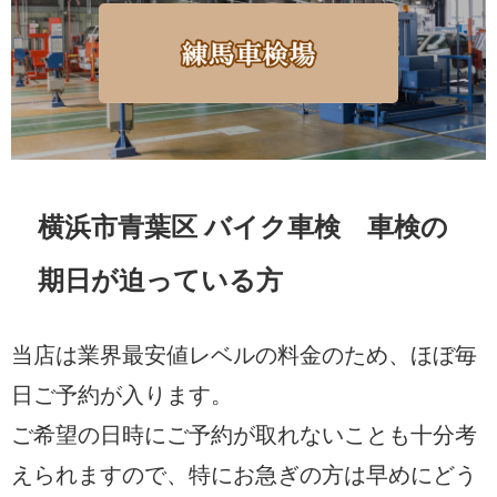
横浜市青葉区 バイク車検 車検の
期日が迫っている方
当店は業界最安値レベルの料金のため、ほぼ毎
日ご予約が入ります。
ご希望の日時にご予約が取れないことも十分考
えられますので、特にお急ぎの方は早めにどう