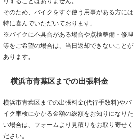
りすることはありません。
そのため、バイクをすぐ使う用事がある方には
特に喜んでいただいております。
※バイクに不具合がある場合や点検整備・修理
等をご希望の場合は、当日返却できないことが
あります。
横浜市青葉区までの出張料金
横浜市青葉区までの出張料金(代行手数料)やバ
イク車検にかかる金額の総額をお知りになりた
い場合は、フォームより見積りをお取り寄せく
ださい。