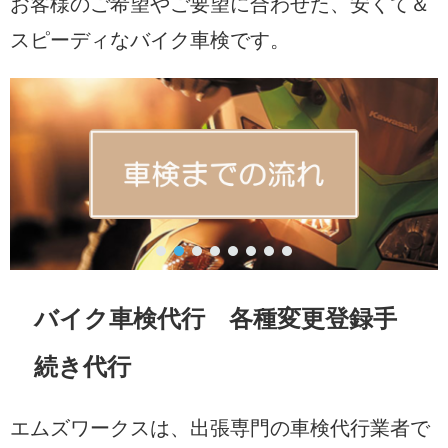
お客様のご希望やご要望に合わせた、安くて＆
スピーディなバイク車検です。
バイク車検代行 各種変更登録手
続き代行
エムズワークスは、出張専門の車検代行業者で