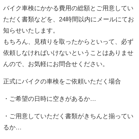
バイク車検にかかる費用の総額とご用意してい
ただく書類などを、24時間以内にメールにてお
知らせいたします。
もちろん、見積りを取ったからといって、必ず
依頼しなければいけないということはありませ
んので、お気軽にお問合せください。
正式にバイクの車検をご依頼いただく場合
・ご希望の日時に空きがあるか…
・ご用意していただく書類がきちんと揃ってい
るか…