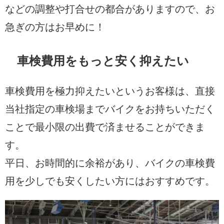
などの調整や打合せの都合がありますので、お
急ぎの方はお早めに！
車検費用をもっと安く抑えたい
車検費用を極力抑えたいというお客様は、直接
当社指定の車検場までバイクをお持ちいただく
ことで最小限の出費で済ませることができま
す。
平日、お時間的に余裕があり、バイクの車検費
用を少しでも安くしたい方にはおすすめです。