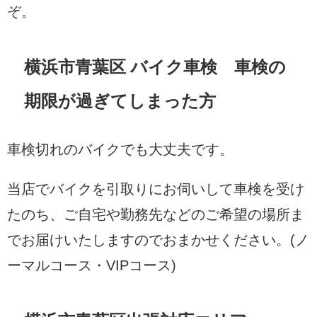
ぞ。
横浜市青葉区 バイク車検 車検の
期限が過ぎてしまった方
車検切れのバイクでも大丈夫です。
当店でバイクを引取りにお伺いして車検を受け
たのち、ご自宅や勤務先などのご希望の場所ま
でお届けいたしますのでおまかせください。(ノ
ーマルコース・VIPコース)