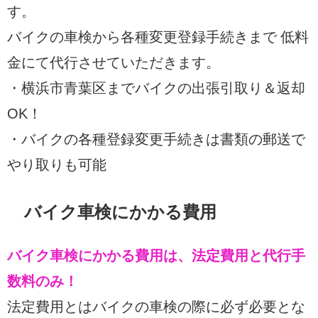
す。
バイクの車検から各種変更登録手続きまで 低料
金にて代行させていただきます。
・横浜市青葉区までバイクの出張引取り＆返却
OK！
・バイクの各種登録変更手続きは書類の郵送で
やり取りも可能
バイク車検にかかる費用
バイク車検にかかる費用は、法定費用と代行手
数料のみ！
法定費用とはバイクの車検の際に必ず必要とな