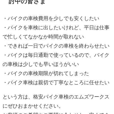
討中の皆さま
・バイクの車検費用を少しでも安くしたい
・バイクを車検に出したいけれど、平日は仕事
で忙しくてなかなか時間が取れない
・できれば一日でバイクの車検を終わらせたい
・バイクは毎日通勤で使っているので、バイク
の車検は少しでも早いほうがいい
・バイクの車検期限が切れてしまった
・バイク車検は親切で丁寧なところに任せたい
という方は、格安バイク車検のエムズワークス
にぜひおまかせください。