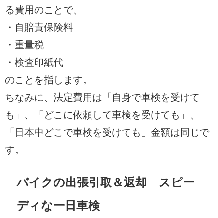
る費用のことで、
・自賠責保険料
・重量税
・検査印紙代
のことを指します。
ちなみに、法定費用は「自身で車検を受けて
も」、「どこに依頼して車検を受けても」、
「日本中どこで車検を受けても」金額は同じで
す。
バイクの出張引取＆返却 スピー
ディな一日車検