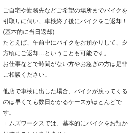
ご自宅や勤務先などご希望の場所までバイクを
引取りに伺い、車検終了後にバイクをご返却！
(基本的に当日返却)
たとえば、午前中にバイクをお預かりして、夕
方頃にご返却…ということも可能です。
お仕事などで時間がない方やお急ぎの方は是非
ご相談ください。
他店で車検に出した場合、バイクが戻ってくる
のは早くても数日かかるケースがほとんどで
す。
エムズワークスでは、基本的にバイクをお預か