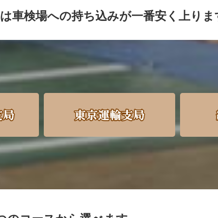
は車検場への持ち込みが一番安く上りま