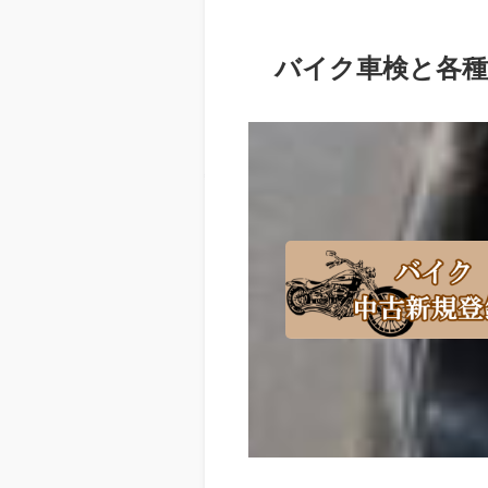
バイク車検と各種