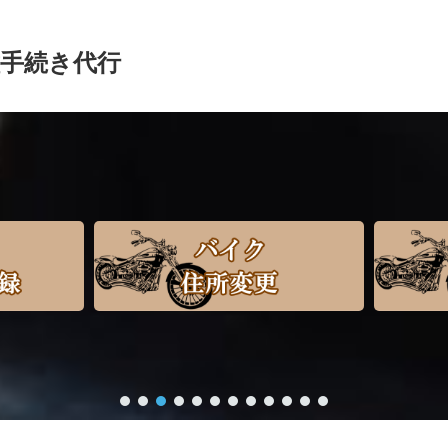
手続き代行