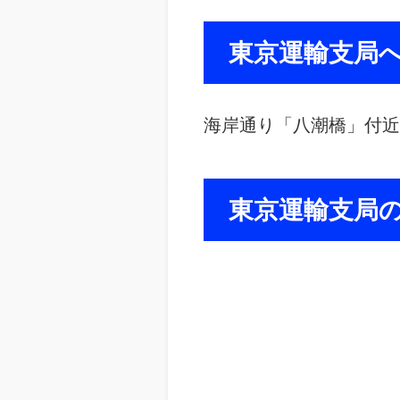
東京運輸支局
海岸通り「八潮橋」付近
東京運輸支局