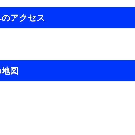
へのアクセス
の地図