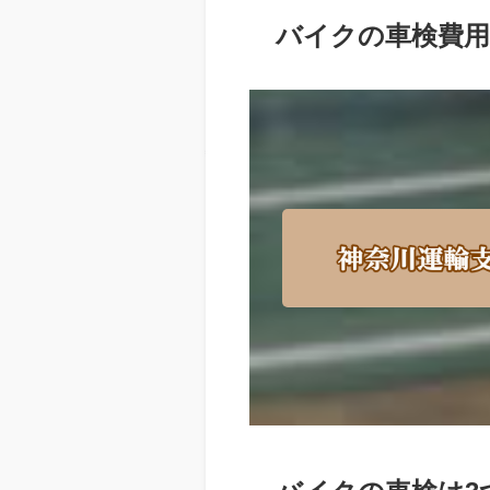
バイクの車検費用