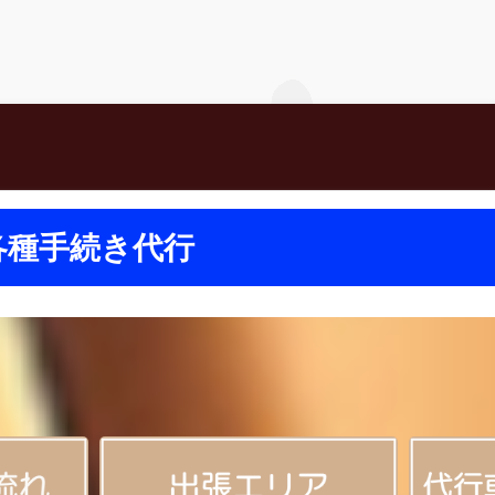
各種手続き代行