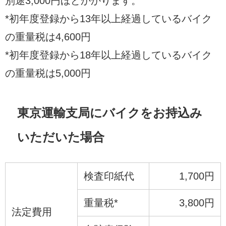
別途3,000円ほどかかります。
*初年度登録から13年以上経過しているバイク
の重量税は4,600円
*初年度登録から18年以上経過しているバイク
の重量税は5,000円
東京運輸支局にバイクをお持込み
いただいた場合
検査印紙代
1,700円
重量税*
3,800円
法定費用