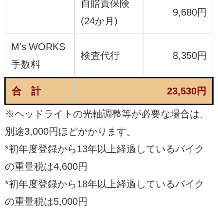
自賠責保険
9,680円
(24か月)
M's WORKS
検査代行
8,350円
手数料
合 計
23,530円
※ヘッドライトの光軸調整等が必要な場合は、
別途3,000円ほどかかります。
*初年度登録から13年以上経過しているバイク
の重量税は4,600円
*初年度登録から18年以上経過しているバイク
の重量税は5,000円