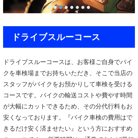
ドライブスルーコース
ドライブスルーコースは、お客様ご自身でバイ
クを車検場までお持ちいただき、そこで当店の
スタッフがバイクをお預かりして車検を受ける
コースです。バイクの輸送コストや費やす時間
が大幅にカットできるため、その分代行料もお
安くなっております。『バイク車検の費用はで
きるだけ安く済ませたい』という方におすすめ