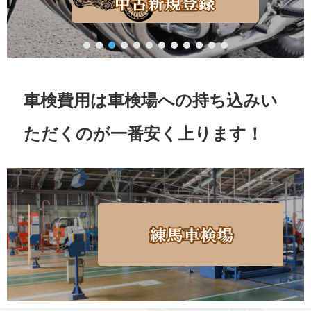
車検費用は車検場への持ち込みい
ただくのが一番安く上ります！