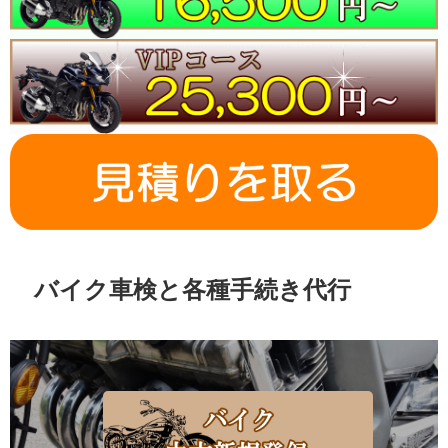
バイク車検と各種手続き代行