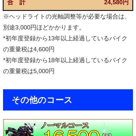
合 計
24,580円
※ヘッドライトの光軸調整等が必要な場合は、
別途3,000円ほどかかります。
*初年度登録から13年以上経過しているバイク
の重量税は4,600円
*初年度登録から18年以上経過しているバイク
の重量税は5,000円
その他のコース