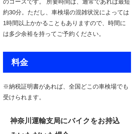
のコースです。 所要時間は、通常であれば最短
約30分。ただし、車検場の混雑状況によっては
1時間以上かかることもありますので、時間に
は多少余裕を持ってご予約ください。
料金
※納税証明書があれば、全国どこの車検場でも
受けられます。
神奈川運輸支局にバイクをお持込