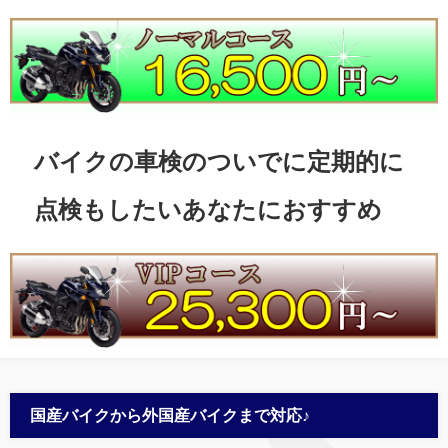
バイクの車検のついでに定期的に
点検もしたいあなたにおすすめ
国産バイクから外国産バイクまで対応♪