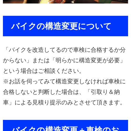
バイクの構造変更について
「バイクを改造してるので車検に合格するか分
からない」または「明らかに構造変更が必要」
という場合はご相談ください。
※お話を伺ってみて構造変更しなければ車検に
合格しないと判断した場合は、「引取り＆納
車」による見積り提示のみとさせて頂きます。
バイクの構造変更＋車検のお