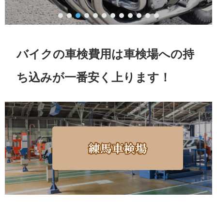
バイクの車検費用は車検場への持
ち込みが一番安く上ります！