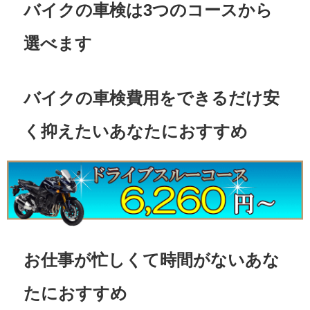
バイクの車検は3つのコースから
選べます
バイクの車検費用をできるだけ安
く抑えたいあなたにおすすめ
お仕事が忙しくて時間がないあな
たにおすすめ