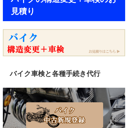
見積り
バイク車検と各種手続き代行