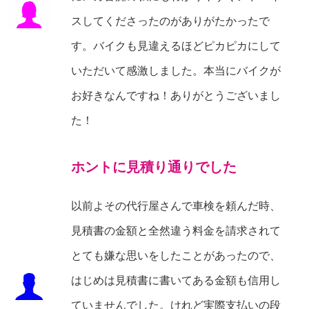
スしてくださったのがありがたかったで
す。バイクも見違えるほどピカピカにして
いただいて感激しました。本当にバイクが
お好きなんですね！ありがとうございまし
た！
ホントに見積り通りでした
以前よその代行屋さんで車検を頼んだ時、
見積書の金額と全然違う料金を請求されて
とても嫌な思いをしたことがあったので、
はじめは見積書に書いてある金額も信用し
ていませんでした。けれど実際支払いの段