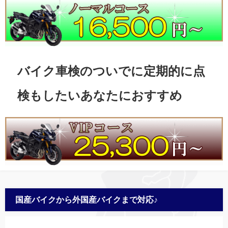
バイク車検のついでに定期的に点
検もしたいあなたにおすすめ
国産バイクから外国産バイクまで対応♪