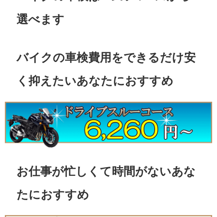
選べます
バイクの車検費用をできるだけ安
く抑えたいあなたにおすすめ
お仕事が忙しくて時間がないあな
たにおすすめ