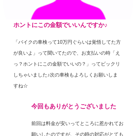
ホントにこの金額でいいんですか♪
「バイクの車検って10万円ぐらいは覚悟してた方
が良いよ」って聞いてたので、お支払いの時「え
っ？ホントにこの金額でいいの？」ってビックリ
しちゃいました♪次の車検もよろしくお願いしま
すね☆
今回もありがとうございました
前回は料金が安いってところに惹かれてお
願いしたのですが、その時の対応がとても