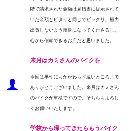
階で請求された金額は見積書に提示されて
いた金額とピタリと同じでビックリ。極力
出費しないよう親身になってくださるし、
心から信頼できるお店だと思いました。
来月はカミさんのバイクを
今回は早朝にもかかわらず遠いところまで
ありがとうございました。来月はカミさん
のバイクが車検ですので、そちらもよろし
くお願いいたします。
学校から帰ってきたらもうバイク