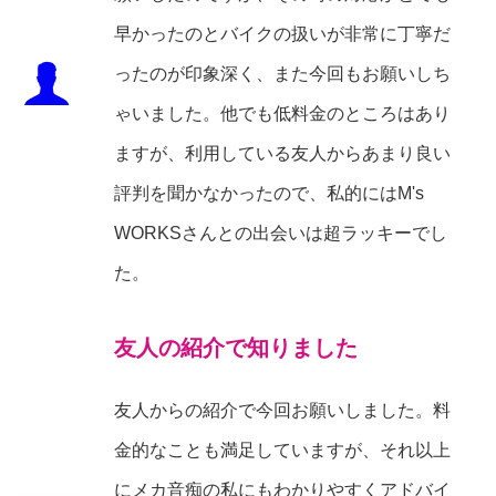
早かったのとバイクの扱いが非常に丁寧だ
ったのが印象深く、また今回もお願いしち
ゃいました。他でも低料金のところはあり
ますが、利用している友人からあまり良い
評判を聞かなかったので、私的にはM's
WORKSさんとの出会いは超ラッキーでし
た。
友人の紹介で知りました
友人からの紹介で今回お願いしました。料
金的なことも満足していますが、それ以上
にメカ音痴の私にもわかりやすくアドバイ