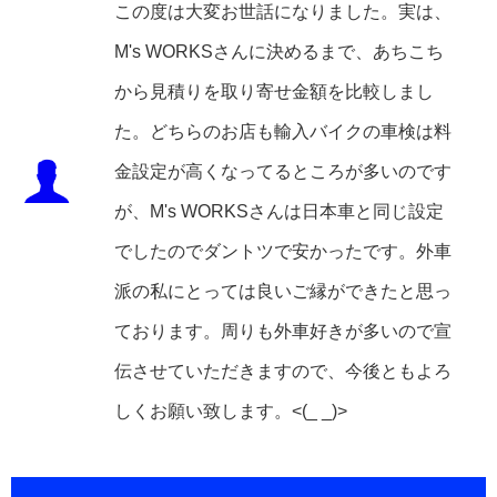
この度は大変お世話になりました。実は、
M's WORKSさんに決めるまで、あちこち
から見積りを取り寄せ金額を比較しまし
た。どちらのお店も輸入バイクの車検は料
金設定が高くなってるところが多いのです
が、M's WORKSさんは日本車と同じ設定
でしたのでダントツで安かったです。外車
派の私にとっては良いご縁ができたと思っ
ております。周りも外車好きが多いので宣
伝させていただきますので、今後ともよろ
しくお願い致します。<(_ _)>