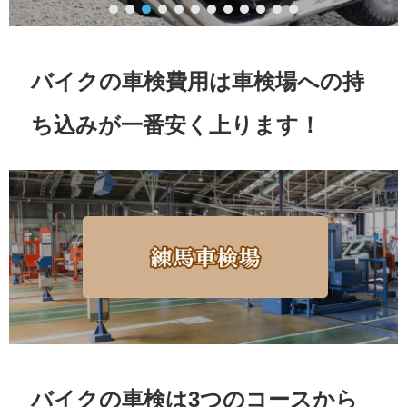
バイクの車検費用は車検場への持
ち込みが一番安く上ります！
バイクの車検は3つのコースから