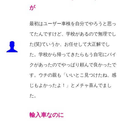
が
最初はユーザー車検を自分でやろうと思っ
てたんですけど、学校があるので無理でし
た(笑)ていうか、お任せして大正解でし
た。学校から帰ってきたらもう自宅にバイ
クがあったのでやっぱり頼んで良かったで
す。ウチの親も「いいとこ見つけたね、感
じもよかったよ！」とメチャ喜んでまし
た。
輸入車なのに