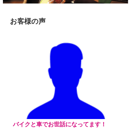
お客様の声
バイクと車でお世話になってます！