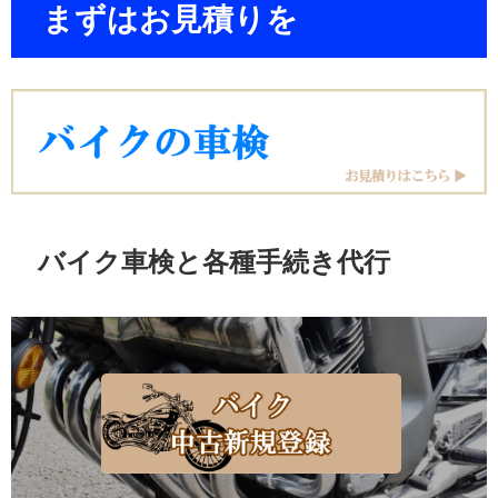
まずはお見積りを
バイク車検と各種手続き代行