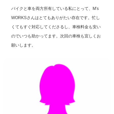
バイクと車を両方所有している私にとって、M's
WORKSさんはとてもありがたい存在です。忙し
くてもすぐ対応してくださるし、車検料金も安い
のでいつも助かってます。次回の車検も宜しくお
願いします。