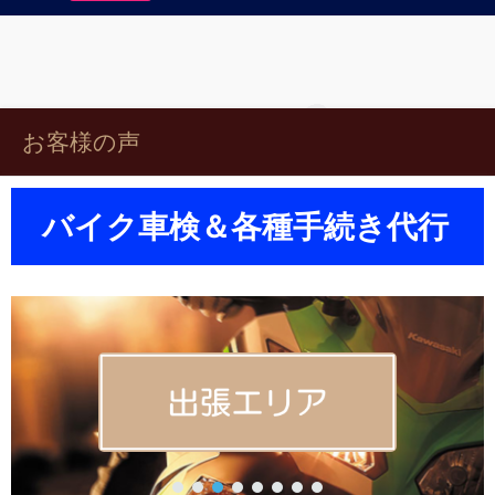
お客様の声
バイク車検＆各種手続き代行