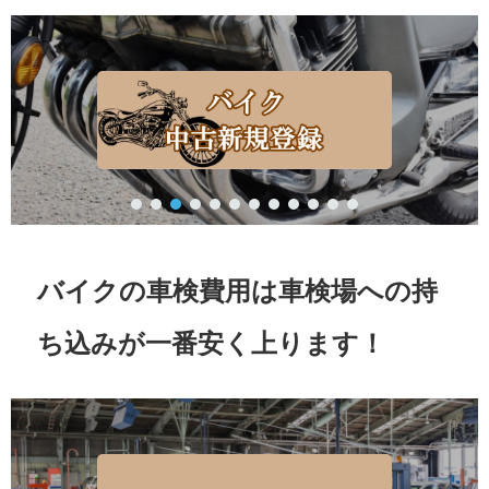
バイクの車検費用は車検場への持
ち込みが一番安く上ります！