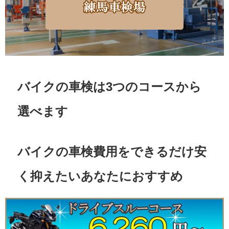
バイクの車検は3つのコースから
選べます
バイクの車検費用をできるだけ安
く抑えたいあなたにおすすめ