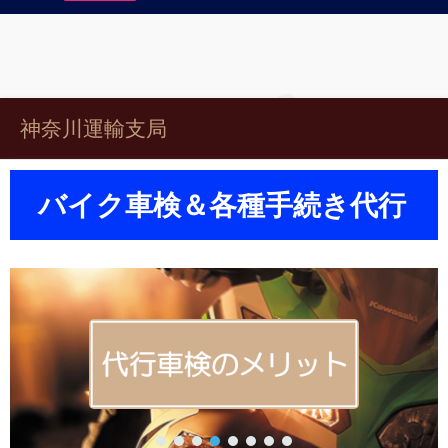
神奈川運輸支局
バイク車検＆各種手続き代行