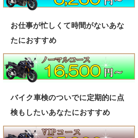
お仕事が忙しくて時間がないあな
たにおすすめ
バイク車検のついでに定期的に点
検もしたいあなたにおすすめ