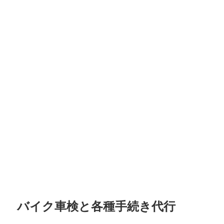
バイク車検と各種手続き代行