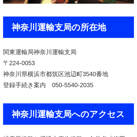
神奈川運輸支局の所在地
関東運輸局神奈川運輸支局
〒224-0053
神奈川県横浜市都筑区池辺町3540番地
登録手続き案内 050-5540-2035
神奈川運輸支局へのアクセス