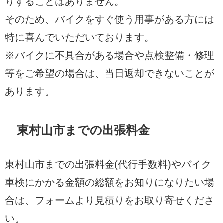
りすることはありません。
そのため、バイクをすぐ使う用事がある方には
特に喜んでいただいております。
※バイクに不具合がある場合や点検整備・修理
等をご希望の場合は、当日返却できないことが
あります。
東村山市までの出張料金
東村山市までの出張料金(代行手数料)やバイク
車検にかかる金額の総額をお知りになりたい場
合は、フォームより見積りをお取り寄せくださ
い。