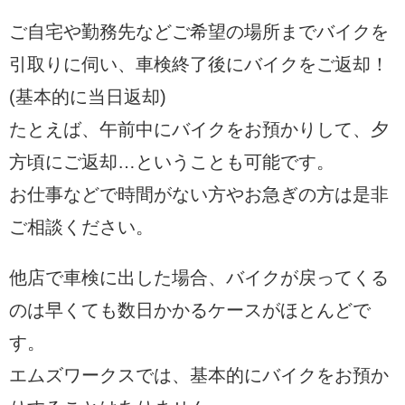
ご自宅や勤務先などご希望の場所までバイクを
引取りに伺い、車検終了後にバイクをご返却！
(基本的に当日返却)
たとえば、午前中にバイクをお預かりして、夕
方頃にご返却…ということも可能です。
お仕事などで時間がない方やお急ぎの方は是非
ご相談ください。
他店で車検に出した場合、バイクが戻ってくる
のは早くても数日かかるケースがほとんどで
す。
エムズワークスでは、基本的にバイクをお預か