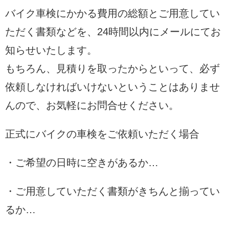
バイク車検にかかる費用の総額とご用意してい
ただく書類などを、24時間以内にメールにてお
知らせいたします。
もちろん、見積りを取ったからといって、必ず
依頼しなければいけないということはありませ
んので、お気軽にお問合せください。
正式にバイクの車検をご依頼いただく場合
・ご希望の日時に空きがあるか…
・ご用意していただく書類がきちんと揃ってい
るか…