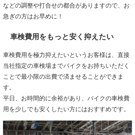
などの調整や打合せの都合がありますので、お
急ぎの方はお早めに！
車検費用をもっと安く抑えたい
車検費用を極力抑えたいというお客様は、直接
当社指定の車検場までバイクをお持ちいただく
ことで最小限の出費で済ませることができま
す。
平日、お時間的に余裕があり、バイクの車検費
用を少しでも安くしたい方にはおすすめです。