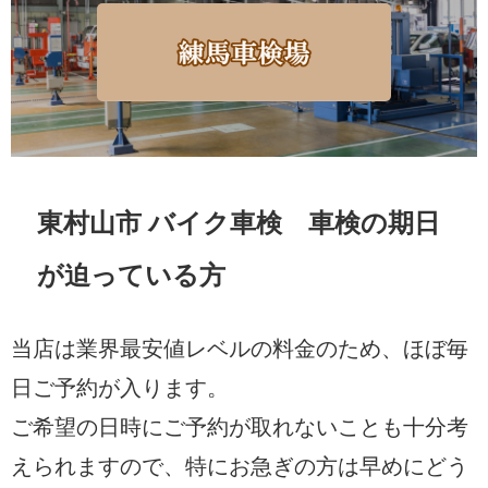
東村山市 バイク車検 車検の期日
が迫っている方
当店は業界最安値レベルの料金のため、ほぼ毎
日ご予約が入ります。
ご希望の日時にご予約が取れないことも十分考
えられますので、特にお急ぎの方は早めにどう