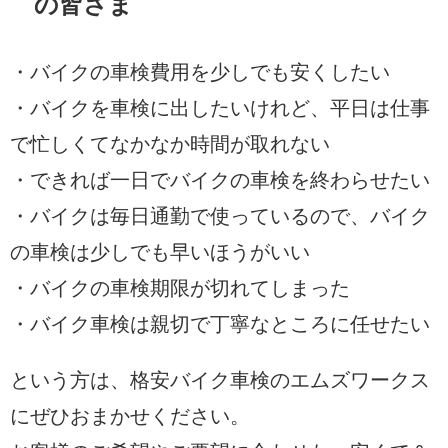
の皆さま
・バイクの車検費用を少しでも安くしたい
・バイクを車検に出したいけれど、平日は仕事
で忙しくてなかなか時間が取れない
・できれば一日でバイクの車検を終わらせたい
・バイクは毎日通勤で使っているので、バイク
の車検は少しでも早いほうがいい
・バイクの車検期限が切れてしまった
・バイク車検は親切で丁寧なところに任せたい
という方は、格安バイク車検のエムズワークス
にぜひおまかせください。