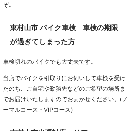
ぞ。
東村山市 バイク車検 車検の期限
が過ぎてしまった方
車検切れのバイクでも大丈夫です。
当店でバイクを引取りにお伺いして車検を受け
たのち、ご自宅や勤務先などのご希望の場所ま
でお届けいたしますのでおまかせください。(ノ
ーマルコース・VIPコース)