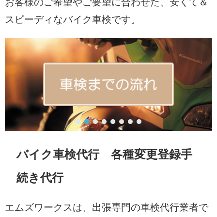
お客様のご希望やご要望に合わせた、安くて＆
スピーディなバイク車検です。
バイク車検代行 各種変更登録手
続き代行
エムズワークスは、出張専門の車検代行業者で