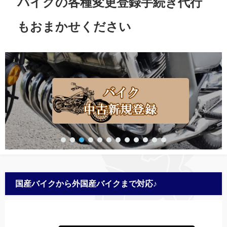
バイクの各種変更登録手続き代行
もおまかせください
国産バイクから外国産バイクまで対応♪