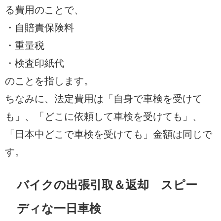
る費用のことで、
・自賠責保険料
・重量税
・検査印紙代
のことを指します。
ちなみに、法定費用は「自身で車検を受けて
も」、「どこに依頼して車検を受けても」、
「日本中どこで車検を受けても」金額は同じで
す。
バイクの出張引取＆返却 スピー
ディな一日車検