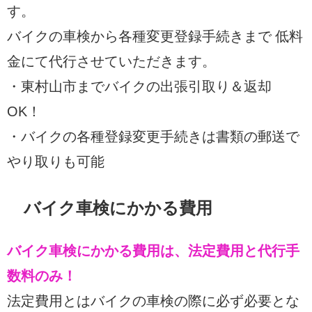
す。
バイクの車検から各種変更登録手続きまで 低料
金にて代行させていただきます。
・東村山市までバイクの出張引取り＆返却
OK！
・バイクの各種登録変更手続きは書類の郵送で
やり取りも可能
バイク車検にかかる費用
バイク車検にかかる費用は、法定費用と代行手
数料のみ！
法定費用とはバイクの車検の際に必ず必要とな