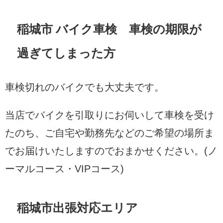
稲城市 バイク車検 車検の期限が
過ぎてしまった方
車検切れのバイクでも大丈夫です。
当店でバイクを引取りにお伺いして車検を受け
たのち、ご自宅や勤務先などのご希望の場所ま
でお届けいたしますのでおまかせください。(ノ
ーマルコース・VIPコース)
稲城市出張対応エリア