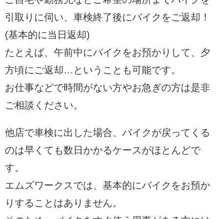
引取りに伺い、車検終了後にバイクをご返却！
(基本的に当日返却)
たとえば、午前中にバイクをお預かりして、夕
方頃にご返却…ということも可能です。
お仕事などで時間がない方やお急ぎの方は是非
ご相談ください。
他店で車検に出した場合、バイクが戻ってくる
のは早くても数日かかるケースがほとんどで
す。
エムズワークスでは、基本的にバイクをお預か
りすることはありません。