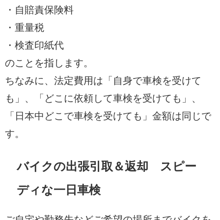
・自賠責保険料
・重量税
・検査印紙代
のことを指します。
ちなみに、法定費用は「自身で車検を受けて
も」、「どこに依頼して車検を受けても」、
「日本中どこで車検を受けても」金額は同じで
す。
バイクの出張引取＆返却 スピー
ディな一日車検
ご自宅や勤務先などご希望の場所までバイクを