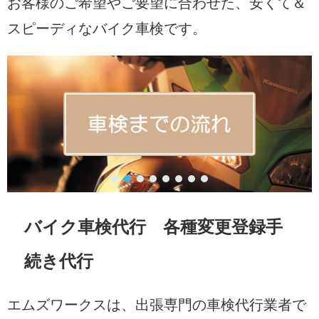
お客様のご希望やご要望に合わせた、安くて＆
スピーディなバイク車検です。
バイク車検代行 各種変更登録手
続き代行
エムズワークスは、出張専門の車検代行業者で