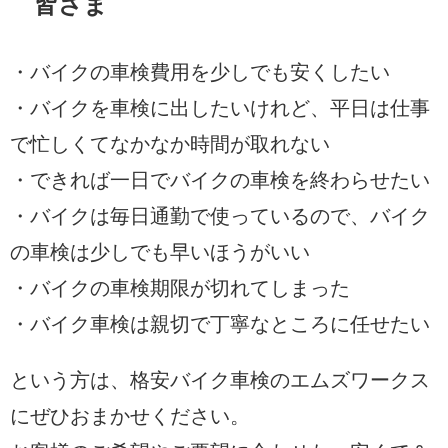
皆さま
・バイクの車検費用を少しでも安くしたい
・バイクを車検に出したいけれど、平日は仕事
で忙しくてなかなか時間が取れない
・できれば一日でバイクの車検を終わらせたい
・バイクは毎日通勤で使っているので、バイク
の車検は少しでも早いほうがいい
・バイクの車検期限が切れてしまった
・バイク車検は親切で丁寧なところに任せたい
という方は、格安バイク車検のエムズワークス
にぜひおまかせください。