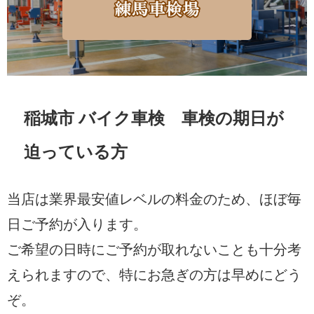
稲城市 バイク車検 車検の期日が
迫っている方
当店は業界最安値レベルの料金のため、ほぼ毎
日ご予約が入ります。
ご希望の日時にご予約が取れないことも十分考
えられますので、特にお急ぎの方は早めにどう
ぞ。