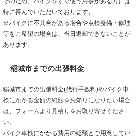
そのため、バイクをすぐ使う用事がある方には
特に喜んでいただいております。
※バイクに不具合がある場合や点検整備・修理
等をご希望の場合は、当日返却できないことが
あります。
稲城市までの出張料金
稲城市までの出張料金(代行手数料)やバイク車
検にかかる金額の総額をお知りになりたい場合
は、フォームより見積りをお取り寄せくださ
い。
バイク車検にかかる費用の総額とご用意してい