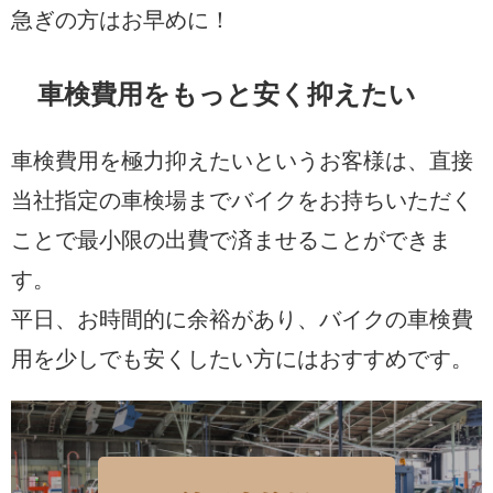
急ぎの方はお早めに！
車検費用をもっと安く抑えたい
車検費用を極力抑えたいというお客様は、直接
当社指定の車検場までバイクをお持ちいただく
ことで最小限の出費で済ませることができま
す。
平日、お時間的に余裕があり、バイクの車検費
用を少しでも安くしたい方にはおすすめです。