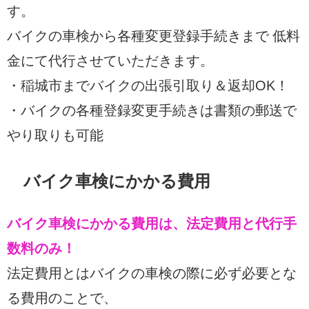
す。
バイクの車検から各種変更登録手続きまで 低料
金にて代行させていただきます。
・稲城市までバイクの出張引取り＆返却OK！
・バイクの各種登録変更手続きは書類の郵送で
やり取りも可能
バイク車検にかかる費用
バイク車検にかかる費用は、法定費用と代行手
数料のみ！
法定費用とはバイクの車検の際に必ず必要とな
る費用のことで、