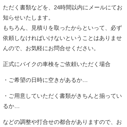
ただく書類などを、24時間以内にメールにてお
知らせいたします。
もちろん、見積りを取ったからといって、必ず
依頼しなければいけないということはありませ
んので、お気軽にお問合せください。
正式にバイクの車検をご依頼いただく場合
・ご希望の日時に空きがあるか…
・ご用意していただく書類がきちんと揃ってい
るか…
などの調整や打合せの都合がありますので、お