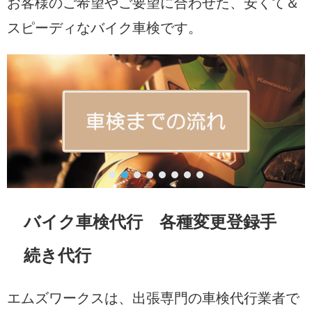
お客様のご希望やご要望に合わせた、安くて＆
スピーディなバイク車検です。
バイク車検代行 各種変更登録手
続き代行
エムズワークスは、出張専門の車検代行業者で