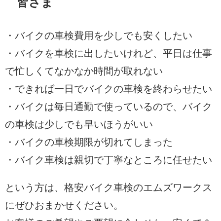
皆さま
・バイクの車検費用を少しでも安くしたい
・バイクを車検に出したいけれど、平日は仕事
で忙しくてなかなか時間が取れない
・できれば一日でバイクの車検を終わらせたい
・バイクは毎日通勤で使っているので、バイク
の車検は少しでも早いほうがいい
・バイクの車検期限が切れてしまった
・バイク車検は親切で丁寧なところに任せたい
という方は、格安バイク車検のエムズワークス
にぜひおまかせください。