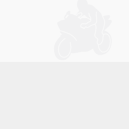
メニュー
電話
見積依頼