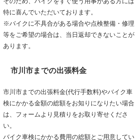
そのため、バイクをすぐ使う用事がある方には
特に喜んでいただいております。
※バイクに不具合がある場合や点検整備・修理
等をご希望の場合は、当日返却できないことが
あります。
市川市までの出張料金
市川市までの出張料金(代行手数料)やバイク車
検にかかる金額の総額をお知りになりたい場合
は、フォームより見積りをお取り寄せくださ
い。
バイク車検にかかる費用の総額とご用意してい