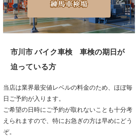
市川市 バイク車検 車検の期日が
迫っている方
当店は業界最安値レベルの料金のため、ほぼ毎
日ご予約が入ります。
ご希望の日時にご予約が取れないことも十分考
えられますので、特にお急ぎの方は早めにどう
ぞ。