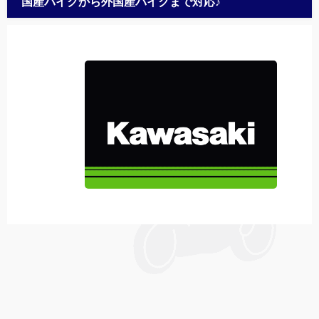
国産バイクから外国産バイクまで対応♪