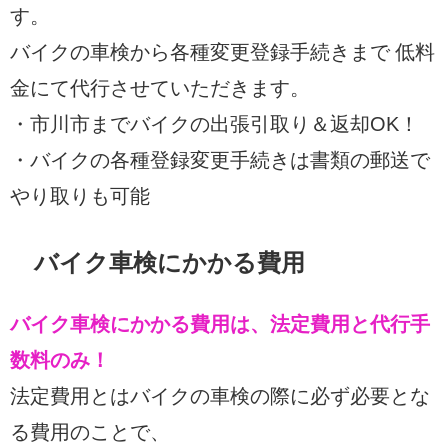
す。
バイクの車検から各種変更登録手続きまで 低料
金にて代行させていただきます。
・市川市までバイクの出張引取り＆返却OK！
・バイクの各種登録変更手続きは書類の郵送で
やり取りも可能
バイク車検にかかる費用
バイク車検にかかる費用は、法定費用と代行手
数料のみ！
法定費用とはバイクの車検の際に必ず必要とな
る費用のことで、