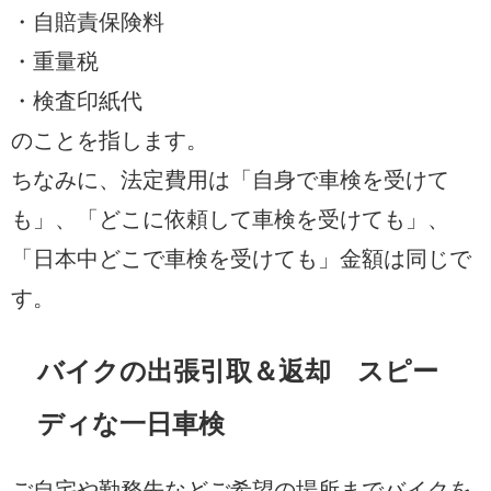
・自賠責保険料
・重量税
・検査印紙代
のことを指します。
ちなみに、法定費用は「自身で車検を受けて
も」、「どこに依頼して車検を受けても」、
「日本中どこで車検を受けても」金額は同じで
す。
バイクの出張引取＆返却 スピー
ディな一日車検
ご自宅や勤務先などご希望の場所までバイクを