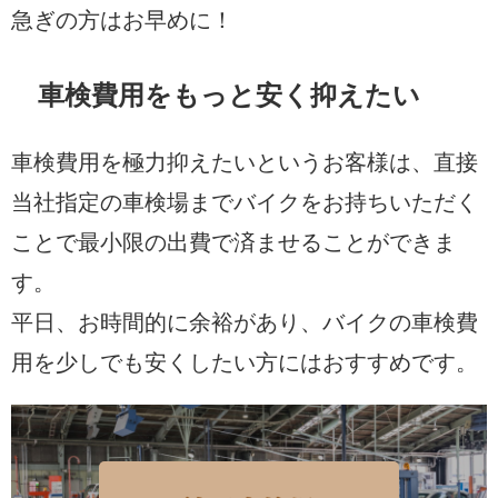
急ぎの方はお早めに！
車検費用をもっと安く抑えたい
車検費用を極力抑えたいというお客様は、直接
当社指定の車検場までバイクをお持ちいただく
ことで最小限の出費で済ませることができま
す。
平日、お時間的に余裕があり、バイクの車検費
用を少しでも安くしたい方にはおすすめです。