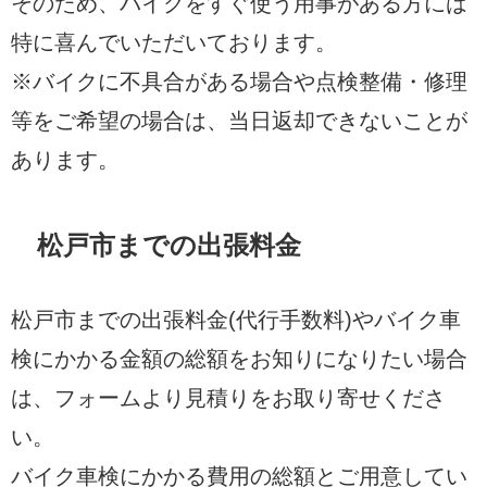
そのため、バイクをすぐ使う用事がある方には
特に喜んでいただいております。
※バイクに不具合がある場合や点検整備・修理
等をご希望の場合は、当日返却できないことが
あります。
松戸市までの出張料金
松戸市までの出張料金(代行手数料)やバイク車
検にかかる金額の総額をお知りになりたい場合
は、フォームより見積りをお取り寄せくださ
い。
バイク車検にかかる費用の総額とご用意してい