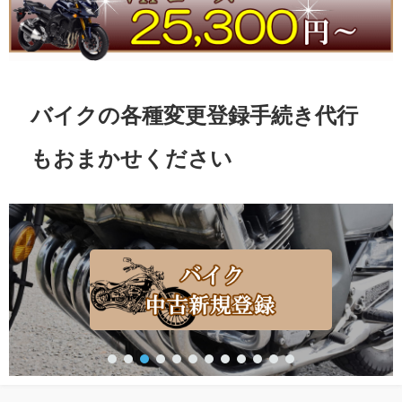
バイクの各種変更登録手続き代行
もおまかせください