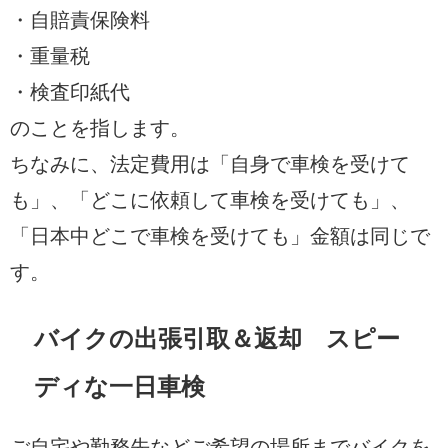
・自賠責保険料
・重量税
・検査印紙代
のことを指します。
ちなみに、法定費用は「自身で車検を受けて
も」、「どこに依頼して車検を受けても」、
「日本中どこで車検を受けても」金額は同じで
す。
バイクの出張引取＆返却 スピー
ディな一日車検
ご自宅や勤務先などご希望の場所までバイクを