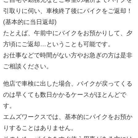
引取りに伺い、車検終了後にバイクをご返却！
(基本的に当日返却)
たとえば、午前中にバイクをお預かりして、夕
方頃にご返却…ということも可能です。
お仕事などで時間がない方やお急ぎの方は是非
ご相談ください。
他店で車検に出した場合、バイクが戻ってくる
のは早くても数日かかるケースがほとんどで
す。
エムズワークスでは、基本的にバイクをお預か
りすることはありません。