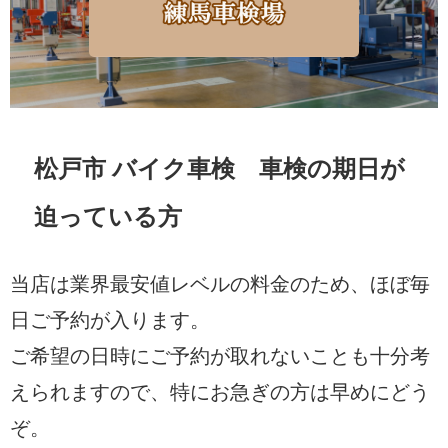
松戸市 バイク車検 車検の期日が
迫っている方
当店は業界最安値レベルの料金のため、ほぼ毎
日ご予約が入ります。
ご希望の日時にご予約が取れないことも十分考
えられますので、特にお急ぎの方は早めにどう
ぞ。