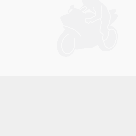
メニュー
電話
見積依頼