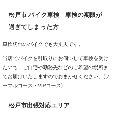
松戸市 バイク車検 車検の期限が
過ぎてしまった方
車検切れのバイクでも大丈夫です。
当店でバイクを引取りにお伺いして車検を受け
たのち、ご自宅や勤務先などのご希望の場所ま
でお届けいたしますのでおまかせください。(ノ
ーマルコース・VIPコース)
松戸市出張対応エリア