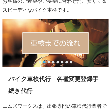
お客様のご希望やご要望に合わせた、安くて＆
スピーディなバイク車検です。
バイク車検代行 各種変更登録手
続き代行
エムズワークスは、出張専門の車検代行業者で