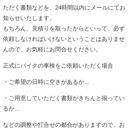
ただく書類などを、24時間以内にメールにてお
知らせいたします。
もちろん、見積りを取ったからといって、必ず
依頼しなければいけないということはありませ
んので、お気軽にお問合せください。
正式にバイクの車検をご依頼いただく場合
・ご希望の日時に空きがあるか…
・ご用意していただく書類がきちんと揃ってい
るか…
などの調整や打合せの都合がありますので、お