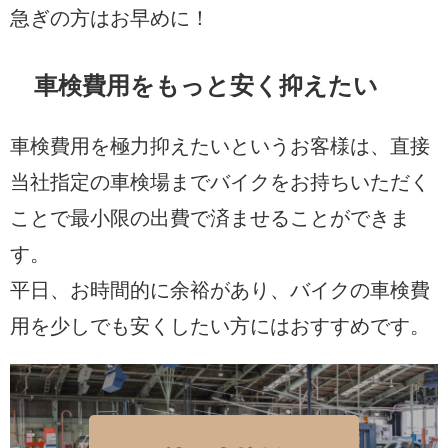
急ぎの方はお早めに！
車検費用をもっと安く抑えたい
車検費用を極力抑えたいというお客様は、直接
当社指定の車検場までバイクをお持ちいただく
ことで最小限の出費で済ませることができま
す。
平日、お時間的に余裕があり、バイクの車検費
用を少しでも安くしたい方にはおすすめです。