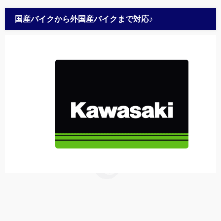
国産バイクから外国産バイクまで対応♪