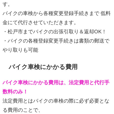
す。
バイクの車検から各種変更登録手続きまで 低料
金にて代行させていただきます。
・松戸市までバイクの出張引取り＆返却OK！
・バイクの各種登録変更手続きは書類の郵送で
やり取りも可能
バイク車検にかかる費用
バイク車検にかかる費用は、法定費用と代行手
数料のみ！
法定費用とはバイクの車検の際に必ず必要とな
る費用のことで、