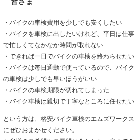
皆さま
・バイクの車検費用を少しでも安くしたい
・バイクを車検に出したいけれど、平日は仕事
で忙しくてなかなか時間が取れない
・できれば一日でバイクの車検を終わらせたい
・バイクは毎日通勤で使っているので、バイク
の車検は少しでも早いほうがいい
・バイクの車検期限が切れてしまった
・バイク車検は親切で丁寧なところに任せたい
という方は、格安バイク車検のエムズワークス
にぜひおまかせください。