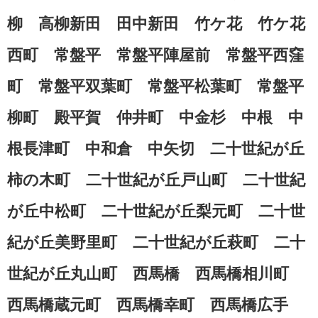
柳 高柳新田 田中新田 竹ケ花 竹ケ花
西町 常盤平 常盤平陣屋前 常盤平西窪
町 常盤平双葉町 常盤平松葉町 常盤平
柳町 殿平賀 仲井町 中金杉 中根 中
根長津町 中和倉 中矢切 二十世紀が丘
柿の木町 二十世紀が丘戸山町 二十世紀
が丘中松町 二十世紀が丘梨元町 二十世
紀が丘美野里町 二十世紀が丘萩町 二十
世紀が丘丸山町 西馬橋 西馬橋相川町
西馬橋蔵元町 西馬橋幸町 西馬橋広手