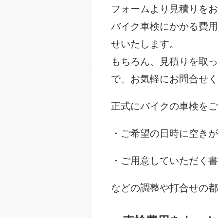
フォームより見積りをお
バイク車検にかかる費用
せいたします。
もちろん、見積りを取っ
で、お気軽にお問合せく
正式にバイクの車検をご
・ご希望の日時に空きが
・ご用意していただく書
などの調整や打合せの都