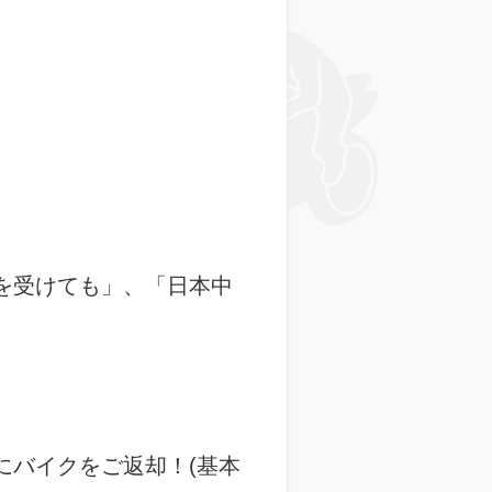
を受けても」、「日本中
にバイクをご返却！(基本