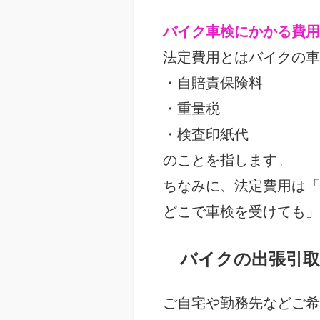
バイク車検にかかる費用
法定費用とはバイクの車
・自賠責保険料
・重量税
・検査印紙代
のことを指します。
ちなみに、法定費用は「
どこで車検を受けても」
バイクの出張引取
ご自宅や勤務先などご希