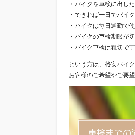
・バイクを車検に出した
・できれば一日でバイク
・バイクは毎日通勤で使
・バイクの車検期限が切
・バイク車検は親切で丁
という方は、格安バイク
お客様のご希望やご要望