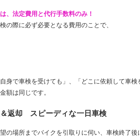
は、法定費用と代行手数料のみ！
検の際に必ず必要となる費用のことで、
自身で車検を受けても」、「どこに依頼して車検
金額は同じです。
＆返却 スピーディな一日車検
望の場所までバイクを引取りに伺い、車検終了後