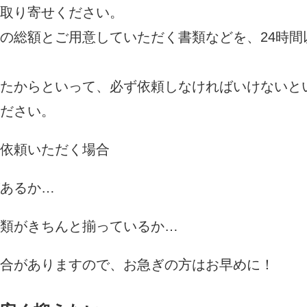
取り寄せください。
の総額とご用意していただく書類などを、24時間
たからといって、必ず依頼しなければいけないと
ださい。
依頼いただく場合
あるか…
類がきちんと揃っているか…
合がありますので、お急ぎの方はお早めに！