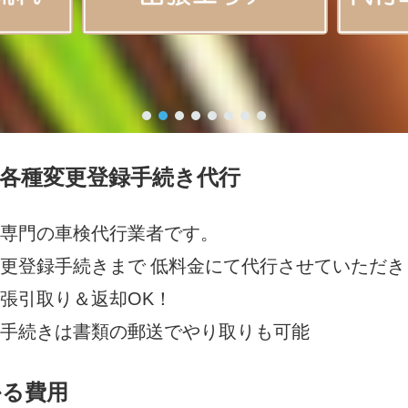
各種変更登録手続き代行
専門の車検代行業者です。
更登録手続きまで 低料金にて代行させていただき
張引取り＆返却OK！
手続きは書類の郵送でやり取りも可能
かる費用