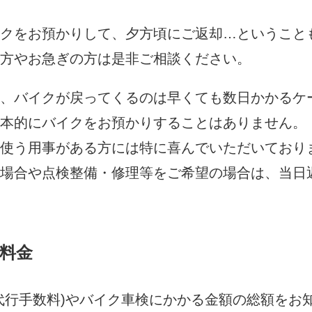
クをお預かりして、夕方頃にご返却…ということ
方やお急ぎの方は是非ご相談ください。
、バイクが戻ってくるのは早くても数日かかるケ
本的にバイクをお預かりすることはありません。
使う用事がある方には特に喜んでいただいており
場合や点検整備・修理等をご希望の場合は、当日
料金
代行手数料)やバイク車検にかかる金額の総額をお