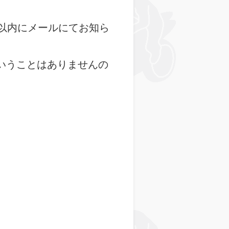
以内にメールにてお知ら
いうことはありませんの