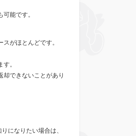
も可能です。
ースがほとんどです。
ます。
返却できないことがあり
知りになりたい場合は、