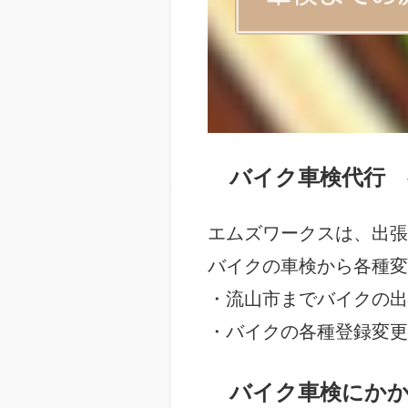
バイク車検代行 
エムズワークスは、出張
バイクの車検から各種変
・流山市までバイクの出
・バイクの各種登録変更
バイク車検にか