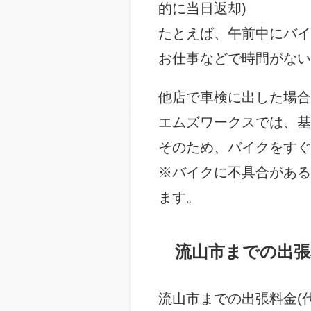
的に当日返却)
たとえば、午前中にバイ
お仕事などで時間がない
他店で車検に出した場合
エムズワークスでは、基
そのため、バイクをすぐ
※バイクに不具合がある
ます。
流山市までの出張
流山市までの出張料金(