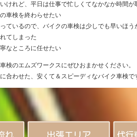
いけれど、平日は仕事で忙しくてなかなか時間が
の車検を終わらせたい
っているので、バイクの車検は少しでも早いほう
れてしまった
寧なところに任せたい
車検のエムズワークスにぜひおまかせください。
に合わせた、安くて＆スピーディなバイク車検で