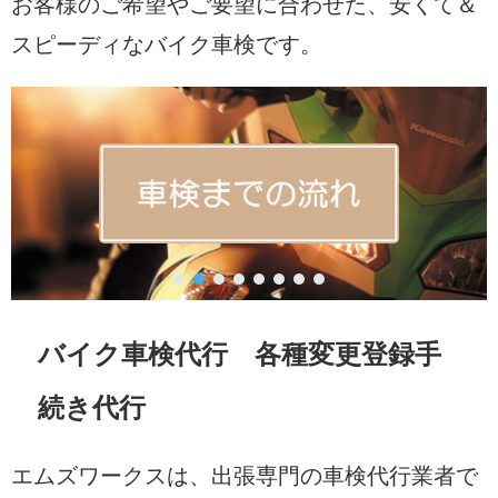
お客様のご希望やご要望に合わせた、安くて＆
スピーディなバイク車検です。
バイク車検代行 各種変更登録手
続き代行
エムズワークスは、出張専門の車検代行業者で