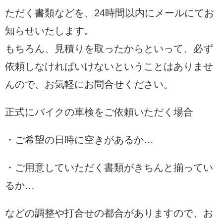
ただく書類などを、24時間以内にメールにてお
知らせいたします。
もちろん、見積りを取ったからといって、必ず
依頼しなければいけないということはありませ
んので、お気軽にお問合せください。
正式にバイクの車検をご依頼いただく場合
・ご希望の日時に空きがあるか…
・ご用意していただく書類がきちんと揃ってい
るか…
などの調整や打合せの都合がありますので、お