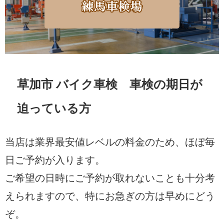
草加市 バイク車検 車検の期日が
迫っている方
当店は業界最安値レベルの料金のため、ほぼ毎
日ご予約が入ります。
ご希望の日時にご予約が取れないことも十分考
えられますので、特にお急ぎの方は早めにどう
ぞ。