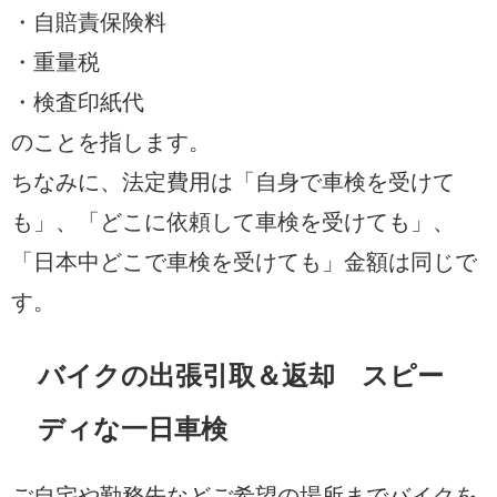
・自賠責保険料
・重量税
・検査印紙代
のことを指します。
ちなみに、法定費用は「自身で車検を受けて
も」、「どこに依頼して車検を受けても」、
「日本中どこで車検を受けても」金額は同じで
す。
バイクの出張引取＆返却 スピー
ディな一日車検
ご自宅や勤務先などご希望の場所までバイクを