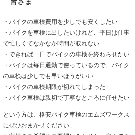
皆さま
・バイクの車検費用を少しでも安くしたい
・バイクを車検に出したいけれど、平日は仕事
で忙しくてなかなか時間が取れない
・できれば一日でバイクの車検を終わらせたい
・バイクは毎日通勤で使っているので、バイク
の車検は少しでも早いほうがいい
・バイクの車検期限が切れてしまった
・バイク車検は親切で丁寧なところに任せたい
という方は、格安バイク車検のエムズワークス
にぜひおまかせください。