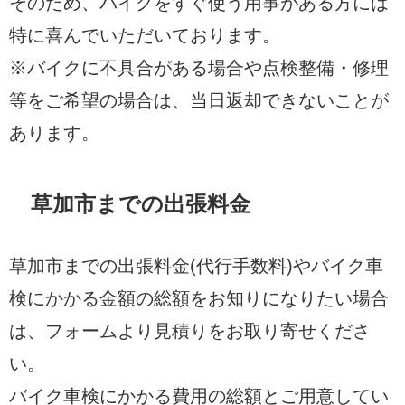
そのため、バイクをすぐ使う用事がある方には
特に喜んでいただいております。
※バイクに不具合がある場合や点検整備・修理
等をご希望の場合は、当日返却できないことが
あります。
草加市までの出張料金
草加市までの出張料金(代行手数料)やバイク車
検にかかる金額の総額をお知りになりたい場合
は、フォームより見積りをお取り寄せくださ
い。
バイク車検にかかる費用の総額とご用意してい