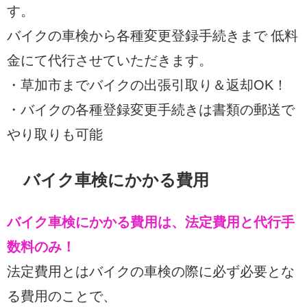
す。
バイクの車検から各種変更登録手続きまで 低料
金にて代行させていただきます。
・草加市までバイクの出張引取り＆返却OK！
・バイクの各種登録変更手続きは書類の郵送で
やり取りも可能
バイク車検にかかる費用
バイク車検にかかる費用は、法定費用と代行手
数料のみ！
法定費用とはバイクの車検の際に必ず必要とな
る費用のことで、