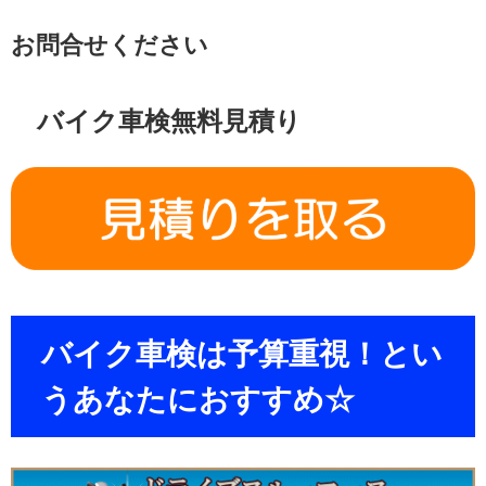
お問合せください
バイク車検無料見積り
バイク車検は予算重視！とい
うあなたにおすすめ☆