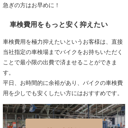
急ぎの方はお早めに！
車検費用をもっと安く抑えたい
車検費用を極力抑えたいというお客様は、直接
当社指定の車検場までバイクをお持ちいただく
ことで最小限の出費で済ませることができま
す。
平日、お時間的に余裕があり、バイクの車検費
用を少しでも安くしたい方にはおすすめです。