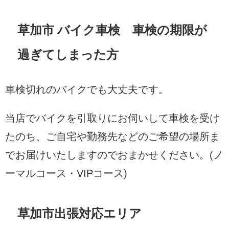
草加市 バイク車検 車検の期限が
過ぎてしまった方
車検切れのバイクでも大丈夫です。
当店でバイクを引取りにお伺いして車検を受け
たのち、ご自宅や勤務先などのご希望の場所ま
でお届けいたしますのでおまかせください。(ノ
ーマルコース・VIPコース)
草加市出張対応エリア