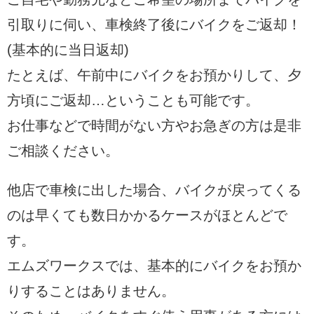
引取りに伺い、車検終了後にバイクをご返却！
(基本的に当日返却)
たとえば、午前中にバイクをお預かりして、夕
方頃にご返却…ということも可能です。
お仕事などで時間がない方やお急ぎの方は是非
ご相談ください。
他店で車検に出した場合、バイクが戻ってくる
のは早くても数日かかるケースがほとんどで
す。
エムズワークスでは、基本的にバイクをお預か
りすることはありません。