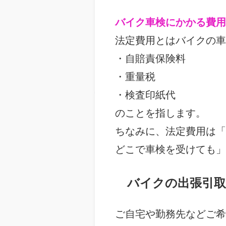
バイク車検にかかる費用
法定費用とはバイクの車
・自賠責保険料
・重量税
・検査印紙代
のことを指します。
ちなみに、法定費用は「
どこで車検を受けても」
バイクの出張引取
ご自宅や勤務先などご希