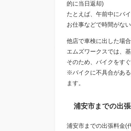
的に当日返却)
たとえば、午前中にバイ
お仕事などで時間がない
他店で車検に出した場合
エムズワークスでは、基
そのため、バイクをすぐ
※バイクに不具合がある
ます。
浦安市までの出張
浦安市までの出張料金(