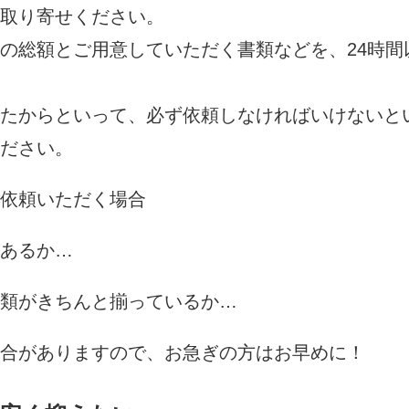
取り寄せください。
の総額とご用意していただく書類などを、24時間
たからといって、必ず依頼しなければいけないと
ださい。
依頼いただく場合
あるか…
類がきちんと揃っているか…
合がありますので、お急ぎの方はお早めに！