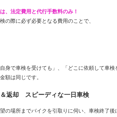
は、法定費用と代行手数料のみ！
検の際に必ず必要となる費用のことで、
自身で車検を受けても」、「どこに依頼して車検
金額は同じです。
＆返却 スピーディな一日車検
望の場所までバイクを引取りに伺い、車検終了後