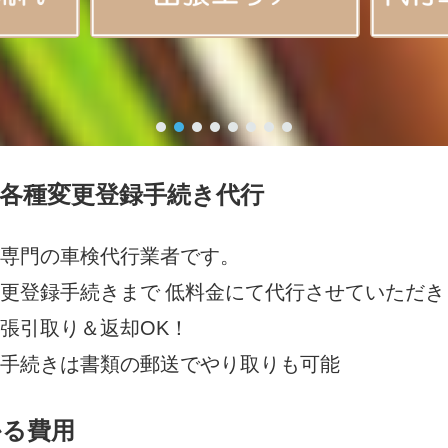
各種変更登録手続き代行
専門の車検代行業者です。
更登録手続きまで 低料金にて代行させていただき
張引取り＆返却OK！
手続きは書類の郵送でやり取りも可能
かる費用