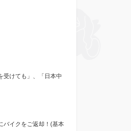
を受けても」、「日本中
にバイクをご返却！(基本