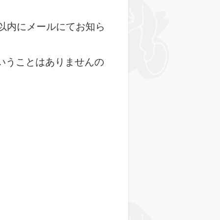
以内にメールにてお知ら
いうことはありませんの