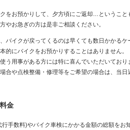
クをお預かりして、夕方頃にご返却…ということ
方やお急ぎの方は是非ご相談ください。
、バイクが戻ってくるのは早くても数日かかるケ
本的にバイクをお預かりすることはありません。
使う用事がある方には特に喜んでいただいており
場合や点検整備・修理等をご希望の場合は、当日
料金
代行手数料)やバイク車検にかかる金額の総額をお