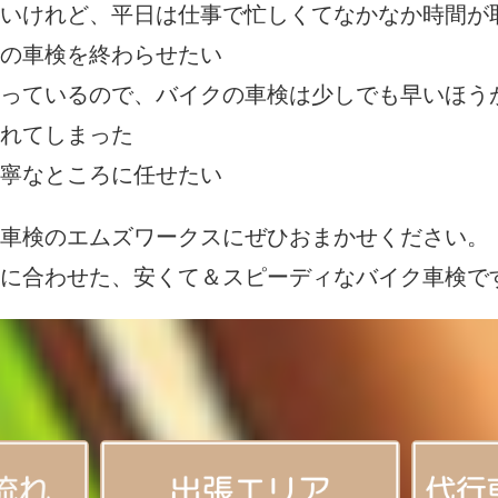
いけれど、平日は仕事で忙しくてなかなか時間が
の車検を終わらせたい
っているので、バイクの車検は少しでも早いほう
れてしまった
寧なところに任せたい
車検のエムズワークスにぜひおまかせください。
に合わせた、安くて＆スピーディなバイク車検で