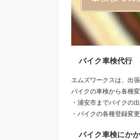
バイク車検代行 
エムズワークスは、出張
バイクの車検から各種変
・浦安市までバイクの出
・バイクの各種登録変更
バイク車検にか