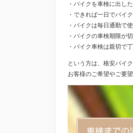
・バイクを車検に出した
・できれば一日でバイク
・バイクは毎日通勤で使
・バイクの車検期限が切
・バイク車検は親切で丁
という方は、格安バイク
お客様のご希望やご要望