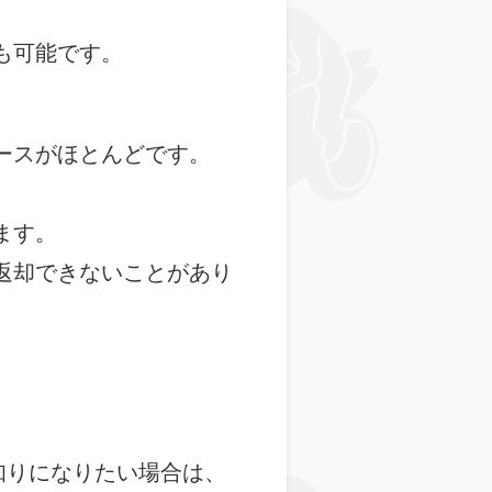
も可能です。
ースがほとんどです。
ます。
返却できないことがあり
知りになりたい場合は、