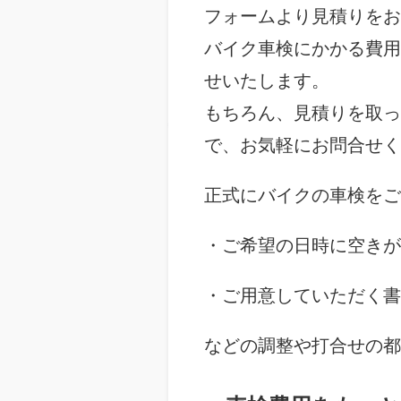
フォームより見積りをお
バイク車検にかかる費用
せいたします。
もちろん、見積りを取っ
で、お気軽にお問合せく
正式にバイクの車検をご
・ご希望の日時に空きが
・ご用意していただく書
などの調整や打合せの都